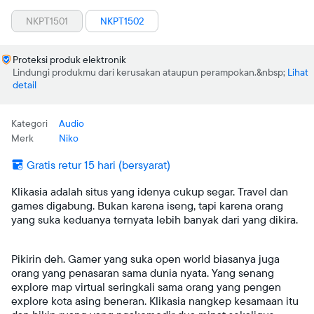
NKPT1501
NKPT1502
Proteksi produk elektronik
Lindungi produkmu dari kerusakan ataupun perampokan.
Lihat
detail
Kategori
Audio
Merk
Niko
Gratis retur 15 hari (bersyarat)
Klikasia adalah situs yang idenya cukup segar. Travel dan
games digabung. Bukan karena iseng, tapi karena orang
yang suka keduanya ternyata lebih banyak dari yang dikira.
Pikirin deh. Gamer yang suka open world biasanya juga
orang yang penasaran sama dunia nyata. Yang senang
explore map virtual seringkali sama orang yang pengen
explore kota asing beneran. Klikasia nangkep kesamaan itu